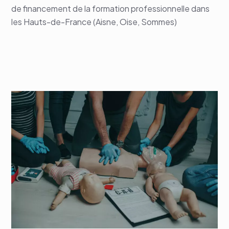
de financement de la formation professionnelle dans
les Hauts-de-France (Aisne, Oise, Sommes)