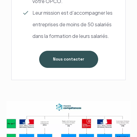
votre OPCO.
Leur mission est d’accompagner les
entreprises de moins de 50 salariés
dans la formation de leurs salariés.
Nous contacter