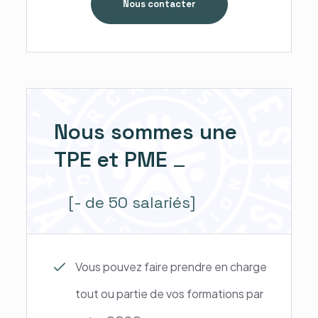
Nous contacter
Nous sommes une
TPE et PME
[- de 50 salariés]
Vous pouvez faire prendre en charge
tout ou partie de vos formations par