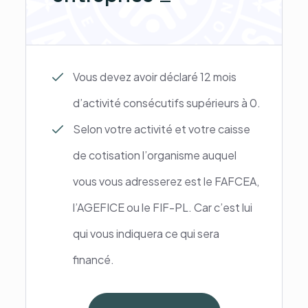
Vous devez avoir déclaré 12 mois
d’activité consécutifs supérieurs à 0.
Selon votre activité et votre caisse
de cotisation l’organisme auquel
vous vous adresserez est le FAFCEA,
l’AGEFICE ou le FIF-PL. Car c’est lui
qui vous indiquera ce qui sera
financé.