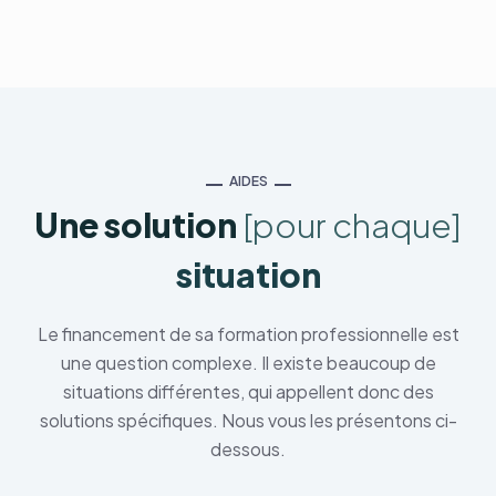
AIDES
Une solution
[pour chaque]
situation
Le financement de sa formation professionnelle est
une question complexe. Il existe beaucoup de
situations différentes, qui appellent donc des
solutions spécifiques. Nous vous les présentons ci-
dessous.