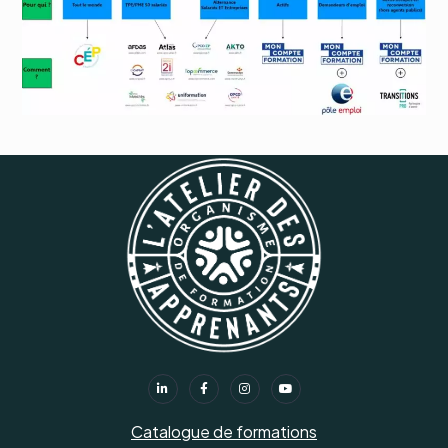
Catalogue de formations