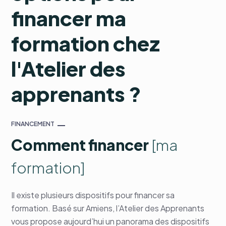
financer ma
formation chez
l'Atelier des
apprenants ?
FINANCEMENT
Comment financer
[ma
formation]
Il existe plusieurs dispositifs pour financer sa
formation. Basé sur Amiens, l’Atelier des Apprenants
vous propose aujourd’hui un panorama des dispositifs