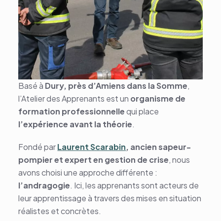
Basé à
Dury, près d’Amiens dans la Somme
,
l’Atelier des Apprenants est un
organisme de
formation professionnelle
qui place
l’expérience avant la théorie
.
Fondé par
Laurent Scarabin
, ancien sapeur-
pompier et expert en gestion de crise
, nous
avons choisi une approche différente :
l’andragogie
. Ici, les apprenants sont acteurs de
leur apprentissage à travers des mises en situation
réalistes et concrètes.