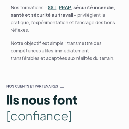
Nos formations –
SST
,
PRAP
, sécurité incendie,
santé et sécurité au travail
– privilégient la
pratique, l’expérimentation et l’ancrage des bons
réflexes.
Notre objectif est simple : transmettre des
compétences utiles, immédiatement
transférables et adaptées aux réalités du terrain.
NOS CLIENTS ET PARTENAIRES
Ils nous font
[confiance]