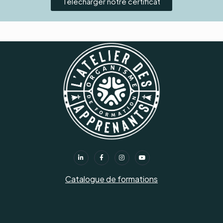
Télécharger notre certificat
Catalogue de formations