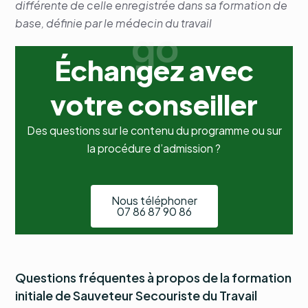
différente de celle enregistrée dans sa formation de
base, définie par le médecin du travail
g
o
Échangez avec
votre conseiller
Des questions sur le contenu du programme ou sur
la procédure d’admission ?
Nous téléphoner
07 86 87 90 86
Questions fréquentes à propos de la formation
initiale de Sauveteur Secouriste du Travail