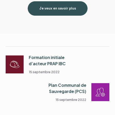
Je veux en savoir plus
Formation initiale
d’acteur PRAP IBC
15 septembre 2022
Plan Communal de
Sauvegarde (PCS)
15 septembre 2022