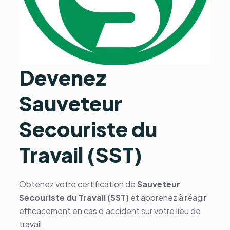
Devenez
Sauveteur
Secouriste du
Travail (SST)
Obtenez votre certification de
Sauveteur
Secouriste du Travail (SST)
et apprenez à réagir
efficacement en cas d’accident sur votre lieu de
travail.