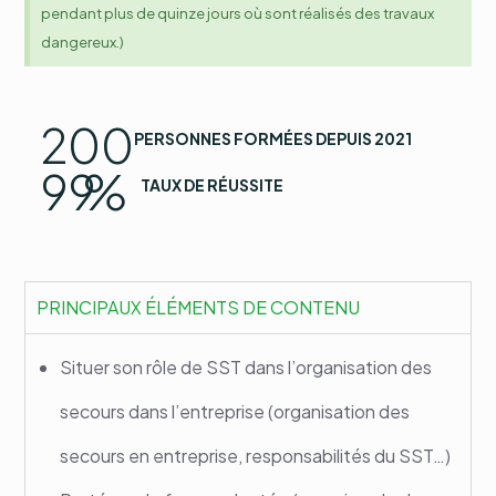
pendant plus de quinze jours où sont réalisés des travaux
dangereux.)
200
PERSONNES FORMÉES DEPUIS 2021
99
%
TAUX DE RÉUSSITE
PRINCIPAUX ÉLÉMENTS DE CONTENU
Situer son rôle de SST dans l’organisation des
secours dans l’entreprise (organisation des
secours en entreprise, responsabilités du SST…)