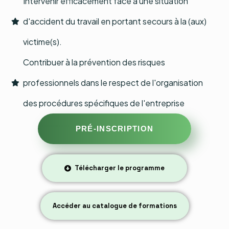
Intervenir efficacement face à une situation
d'accident du travail en portant secours à la (aux)
victime(s).
Contribuer à la prévention des risques
professionnels dans le respect de l'organisation
des procédures spécifiques de l'entreprise
PRÉ-INSCRIPTION
Télécharger le programme
Accéder au catalogue de formations