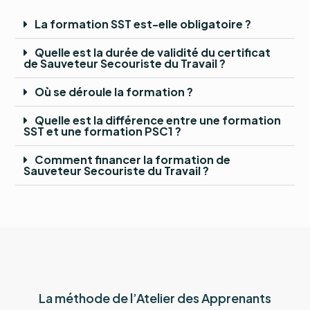
La formation SST est-elle obligatoire ?
Quelle est la durée de validité du certificat
de Sauveteur Secouriste du Travail ?
Où se déroule la formation ?
Quelle est la différence entre une formation
SST et une formation PSC1 ?
Comment financer la formation de
Sauveteur Secouriste du Travail ?
La méthode de l’Atelier des Apprenants