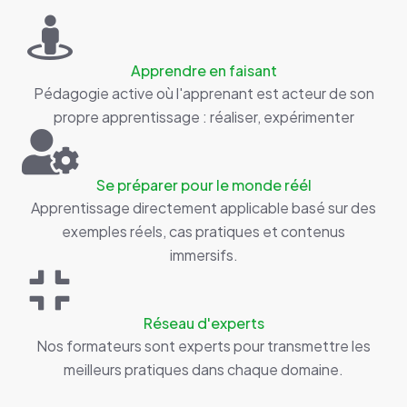
Apprendre en faisant
Pédagogie active où l'apprenant est acteur de son
propre apprentissage : réaliser, expérimenter
Se préparer pour le monde réél
Apprentissage directement applicable basé sur des
exemples réels, cas pratiques et contenus
immersifs.
Réseau d'experts
Nos formateurs sont experts pour transmettre les
meilleurs pratiques dans chaque domaine.