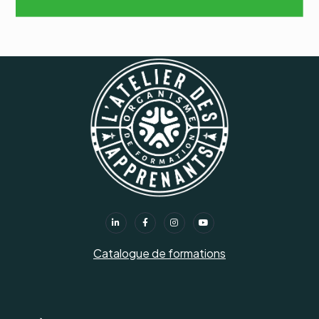
Catalogue de formations