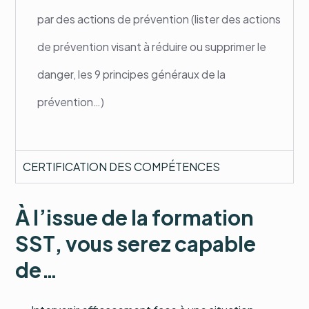
par des actions de prévention (lister des actions
de prévention visant à réduire ou supprimer le
danger, les 9 principes généraux de la
prévention…)
CERTIFICATION DES COMPÉTENCES
À l’issue de la formation
SST, vous serez capable
de…