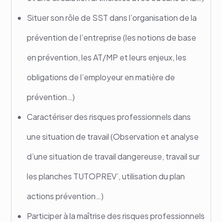
Situer son rôle de SST dans l’organisation de la
prévention de l’entreprise (les notions de base
en prévention, les AT/MP et leurs enjeux, les
obligations de l’employeur en matière de
prévention…)
Caractériser des risques professionnels dans
une situation de travail (Observation et analyse
d’une situation de travail dangereuse, travail sur
les planches TUTOPREV’, utilisation du plan
actions prévention…)
Participer à la maîtrise des risques professionnels