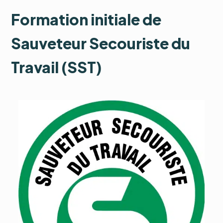
Formation initiale de
Sauveteur Secouriste du
Travail (SST)