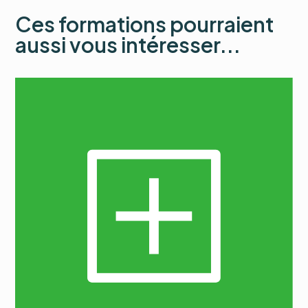
Ces formations pourraient
aussi vous intéresser...