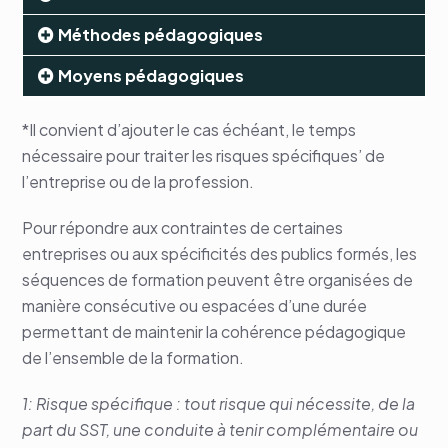
Méthodes pédagogiques
Moyens pédagogiques
*Il convient d’ajouter le cas échéant, le temps
nécessaire pour traiter les risques spécifiques’ de
l’entreprise ou de la profession.
Pour répondre aux contraintes de certaines
entreprises ou aux spécificités des publics formés, les
séquences de formation peuvent être organisées de
manière consécutive ou espacées d’une durée
permettant de maintenir la cohérence pédagogique
de l’ensemble de la formation.
1: Risque spécifique : tout risque qui nécessite, de la
part du SST, une conduite à tenir complémentaire ou