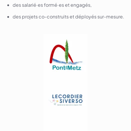
des salarié·es formé·es et engagés,​​
des projets co-construits et déployés sur-mesure.