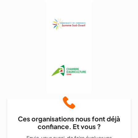
Ces organisations nous font déjà
confiance. Et vous ?
Envie, vous aussi, de faire évoluer vos