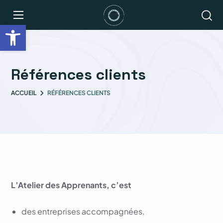
Ouvrir la barre d’outils
Références clients
ACCUEIL
RÉFÉRENCES CLIENTS
L’Atelier des Apprenants, c’est
des entreprises accompagnées,