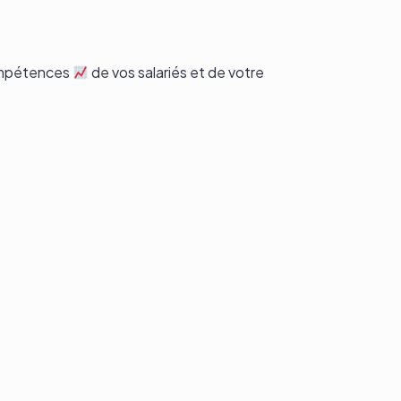
compétences
de vos salariés et de votre