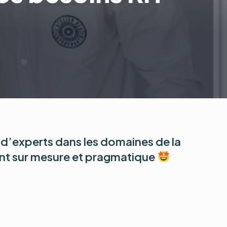
er d’experts dans les domaines de la
 sur mesure et pragmatique