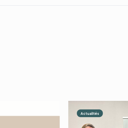
Actualités