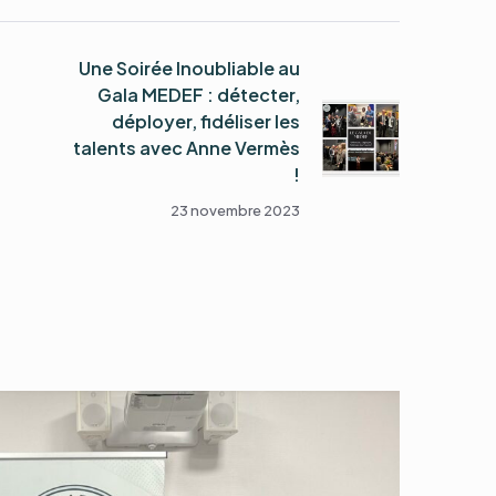
Une Soirée Inoubliable au
Gala MEDEF : détecter,
déployer, fidéliser les
talents avec Anne Vermès
!
23 novembre 2023