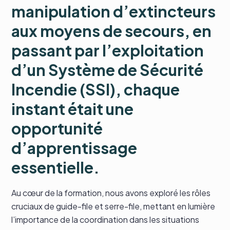
manipulation d’extincteurs
aux moyens de secours
, en
passant par l’exploitation
d’un Système de Sécurité
Incendie (SSI
), chaque
instant était une
opportunité
d’apprentissage
essentielle.
Au cœur de la formation, nous avons exploré les rôles
cruciaux de guide-file et serre-file, mettant en lumière
l’importance de la coordination dans les situations