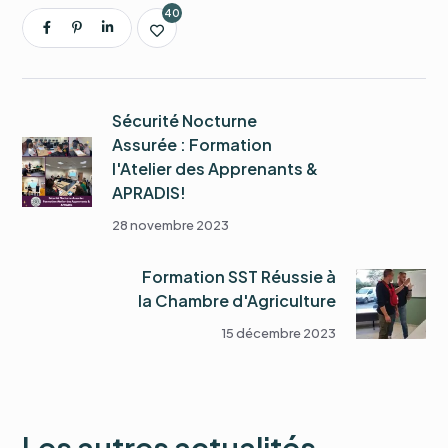
40
Sécurité Nocturne
Assurée : Formation
l'Atelier des Apprenants &
APRADIS!
28 novembre 2023
Formation SST Réussie à
la Chambre d'Agriculture
15 décembre 2023