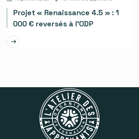
Projet « Renaissance 4.5 » : 1
000 € reversés à l’ODP
EN SAVOIR PLUS