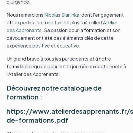
d’urgence.
Nous remercions
Nicolas Slaninka
, dont l’engagement
et l’expertise ont une fois de plus fait briller l’
Atelier
des Apprenants
. Sa passion pour la formation et son
dévouement ont été des éléments clés de cette
expérience positive et éducative.
Un grand bravo à tous les participants et à notre
formidable équipe pour cette journée exceptionnelle à
l’Atelier des Apprenants!
Découvrez notre catalogue de
formation :
https://www.atelierdesapprenants.fr
de-formations.pdf