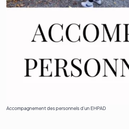
Accompagnement des personnels d’un EHPAD