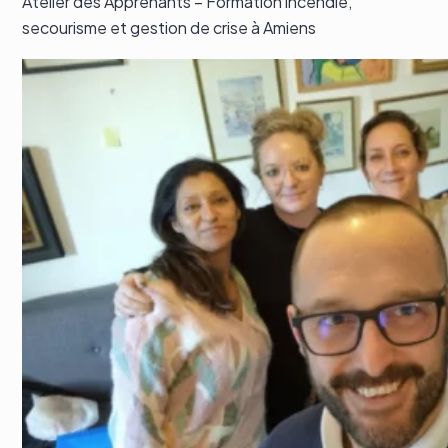
Atelier des Apprenants – Formation incendie,
secourisme et gestion de crise à Amiens