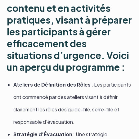
contenu et en activités
pratiques, visant à préparer
les participants à gérer
efficacement des
situations d’urgence. Voici
un aperçu du programme :
Ateliers de Définition des Rôles
: Les participants
ont commencé par des ateliers visant à définir
clairement les rôles des guide-file, serre-file et
responsable d’évacuation.
Stratégie d’Évacuation
: Une stratégie