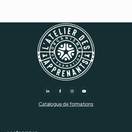
Catalogue de formations