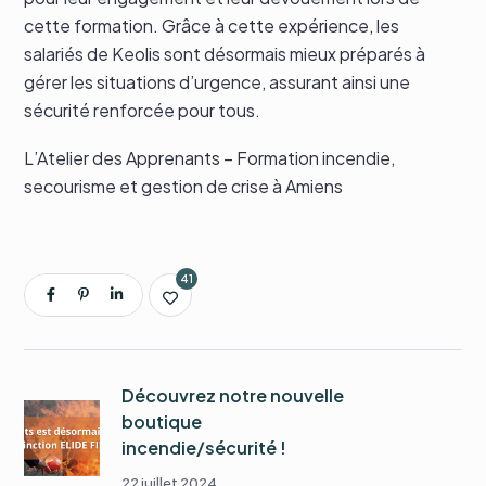
cette formation. Grâce à cette expérience, les
salariés de Keolis sont désormais mieux préparés à
gérer les situations d’urgence, assurant ainsi une
sécurité renforcée pour tous.
L’Atelier des Apprenants – Formation incendie,
secourisme et gestion de crise à Amiens
41
Découvrez notre nouvelle
boutique
incendie/sécurité !
22 juillet 2024