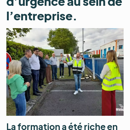
d’urgence au sein de
l’entreprise.
La formation a été riche en