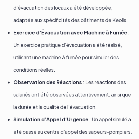
d’évacuation des locaux a été développée,
adaptée aux spécificités des bâtiments de Keolis.
Exercice d’Évacuation avec Machine à Fumée
:
Un exercice pratique d’évacuation a été réalisé,
utilisant une machine à fumée pour simuler des
conditions réelles.
Observation des Réactions
: Les réactions des
salariés ont été observées attentivement, ainsi que
la durée et la qualité de l’évacuation.
Simulation d’Appel d’Urgence
: Un appel simulé a
été passé au centre d’appel des sapeurs-pompiers,