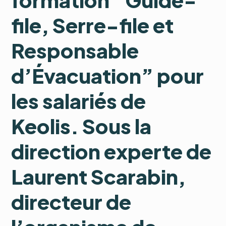
file, Serre-file et
Responsable
d’Évacuation” pour
les salariés de
Keolis. Sous la
direction experte de
Laurent Scarabin,
directeur de