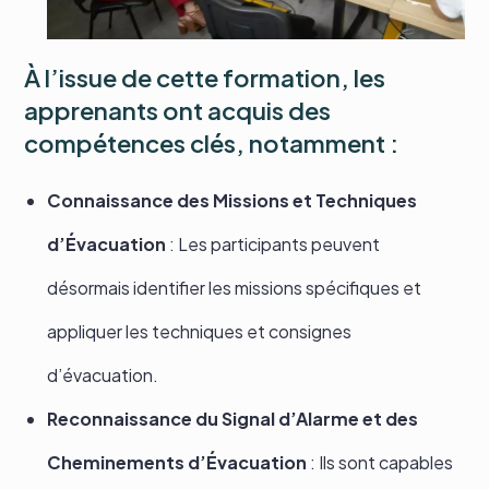
À l’issue de cette formation, les
apprenants ont acquis des
compétences clés, notamment :
Connaissance des Missions et Techniques
d’Évacuation
: Les participants peuvent
désormais identifier les missions spécifiques et
appliquer les techniques et consignes
d’évacuation.
Reconnaissance du Signal d’Alarme et des
Cheminements d’Évacuation
: Ils sont capables