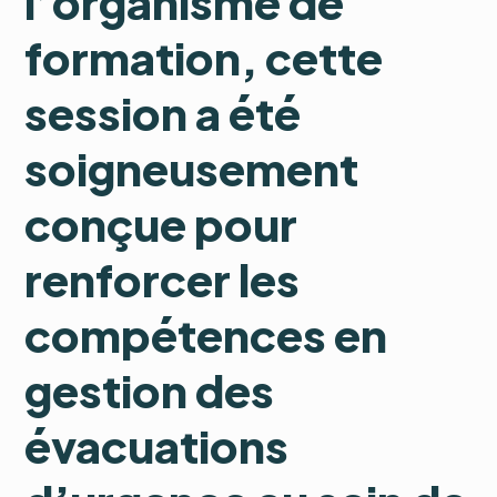
l’organisme de
formation, cette
session a été
soigneusement
conçue pour
renforcer les
compétences en
gestion des
évacuations