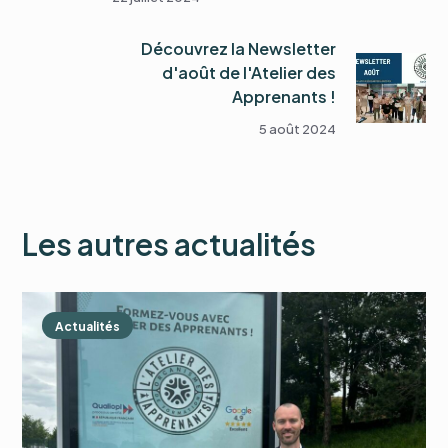
Découvrez la Newsletter
d'août de l'Atelier des
Apprenants !
5 août 2024
Les autres actualités
Actualités