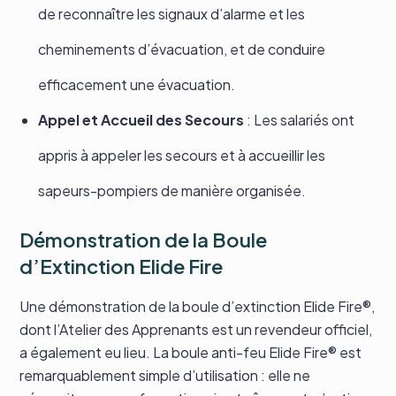
de reconnaître les signaux d’alarme et les
cheminements d’évacuation, et de conduire
efficacement une évacuation.
Appel et Accueil des Secours
: Les salariés ont
appris à appeler les secours et à accueillir les
sapeurs-pompiers de manière organisée.
Démonstration de la Boule
d’Extinction Elide Fire
Une démonstration de la boule d’extinction Elide Fire®,
dont l’Atelier des Apprenants est un revendeur officiel,
a également eu lieu. La boule anti-feu Elide Fire® est
remarquablement simple d’utilisation : elle ne