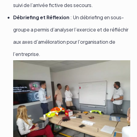
suivi de l’arrivée fictive des secours.
Débriefing et Réflexion
: Un débriefing en sous-
groupe a permis d’analyser l’exercice et de réfléchir
aux axes d’amélioration pour l’organisation de
l’entreprise.