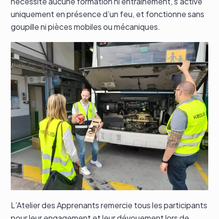
nécessite aucune formation ni entraînement, s’active
uniquement en présence d’un feu, et fonctionne sans
goupille ni pièces mobiles ou mécaniques.
L’Atelier des Apprenants remercie tous les participants
pour leur engagement et leur dévouement lors de