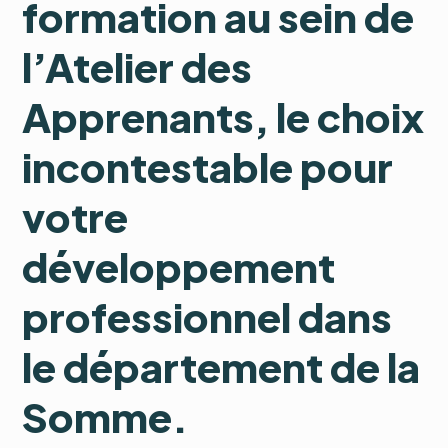
formation au sein de
l’Atelier des
Apprenants, le choix
incontestable pour
votre
développement
professionnel dans
le département de la
Somme.