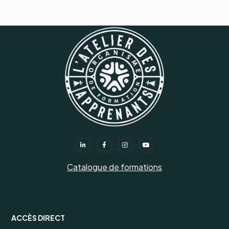
Catalogue de formations
ACCÈS DIRECT