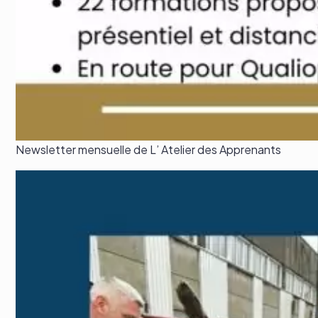
Newsletter mensuelle de L’ Atelier des Apprenants