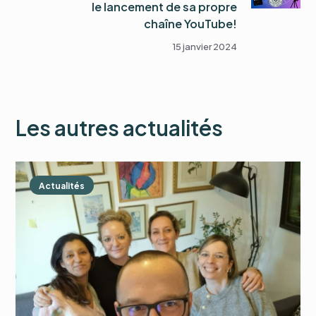
le lancement de sa propre
chaîne YouTube!
15 janvier 2024
Les autres actualités
Actualités