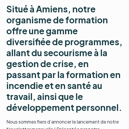
Situé à Amiens, notre
organisme de formation
offre une gamme
diversifiée de programmes,
allant du secourisme à la
gestion de crise, en
passant par la formation en
incendie et en santé au
travail, ainsi que le
développement personnel.
Nous sommes fiers d’annoncer le lancement de notre