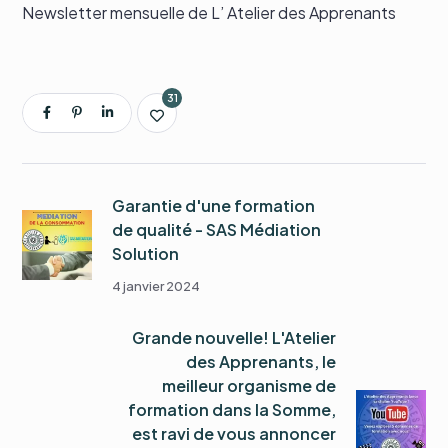
Newsletter mensuelle de L’ Atelier des Apprenants
31
Garantie d'une formation
de qualité - SAS Médiation
Solution
4 janvier 2024
Grande nouvelle! L'Atelier
des Apprenants, le
meilleur organisme de
formation dans la Somme,
est ravi de vous annoncer