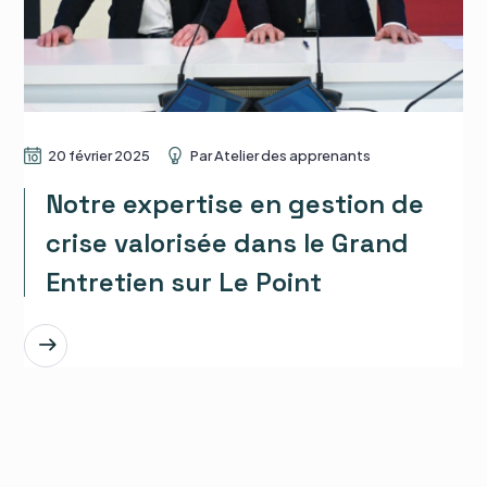
20 février 2025
Par
Atelier des apprenants
Notre expertise en gestion de
crise valorisée dans le Grand
Entretien sur Le Point
EN SAVOIR PLUS