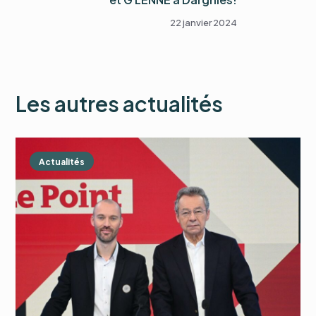
22 janvier 2024
Les autres actualités
Actualités