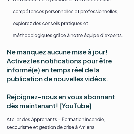
compétences personnelles et professionnelles,
explorez des conseils pratiques et
méthodologiques grâce à notre équipe d’experts.
Ne manquez aucune mise à jour!
Activez les notifications pour être
informé(e) en temps réel de la
publication de nouvelles vidéos.
Rejoignez-nous en vous abonnant
dès maintenant! [
YouTube
]
Atelier des Apprenants – Formation incendie,
secourisme et gestion de crise à Amiens