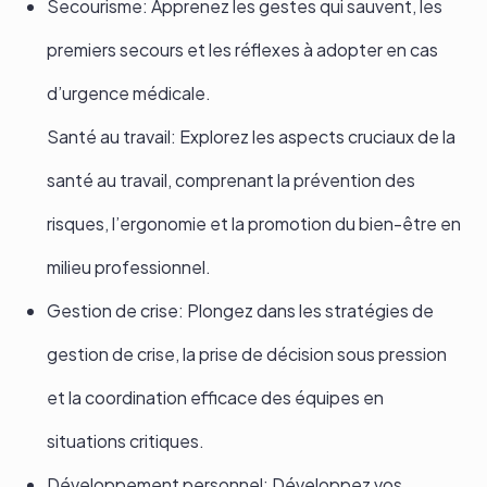
Secourisme: Apprenez les gestes qui sauvent, les
premiers secours et les réflexes à adopter en cas
d’urgence médicale.
Santé au travail: Explorez les aspects cruciaux de la
santé au travail, comprenant la prévention des
risques, l’ergonomie et la promotion du bien-être en
milieu professionnel.
Gestion de crise: Plongez dans les stratégies de
gestion de crise, la prise de décision sous pression
et la coordination efficace des équipes en
situations critiques.
Développement personnel: Développez vos