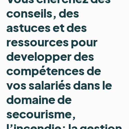
conseils, des
astuces et des
ressources pour
developper des
compétences de
vos salariés dans le
domaine de
secourisme,
l’incendie; la gestion