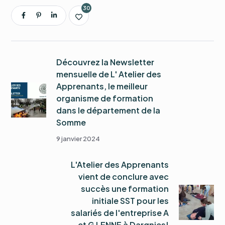
30
Découvrez la Newsletter
mensuelle de L' Atelier des
Apprenants, le meilleur
organisme de formation
dans le département de la
Somme
9 janvier 2024
L'Atelier des Apprenants
vient de conclure avec
succès une formation
initiale SST pour les
salariés de l'entreprise A
et G LENNE à Dargnies!