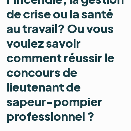
de crise ou la santé
au travail? Ou vous
voulez savoir
comment réussir le
concours de
lieutenant de
sapeur-pompier
professionnel ?