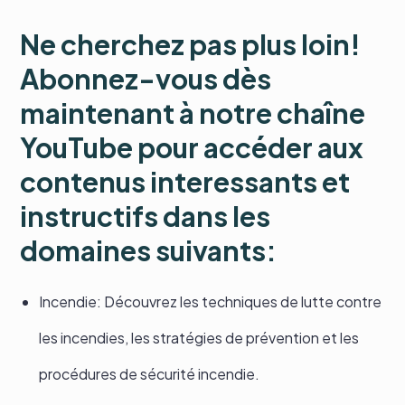
Ne cherchez pas plus loin!
Abonnez-vous dès
maintenant à notre chaîne
YouTube pour accéder aux
contenus interessants et
instructifs dans les
domaines suivants:
Incendie: Découvrez les techniques de lutte contre
les incendies, les stratégies de prévention et les
procédures de sécurité incendie.