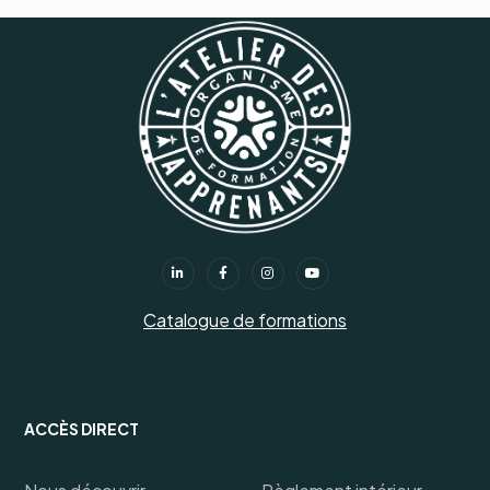
Catalogue de formations
ACCÈS DIRECT