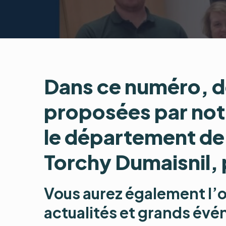
Dans ce numéro, d
proposées par not
le département de
Torchy Dumaisnil,
Vous aurez également l’o
actualités et grands évé