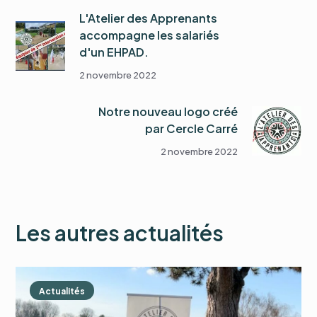
L'Atelier des Apprenants
accompagne les salariés
d'un EHPAD.
2 novembre 2022
Notre nouveau logo créé
par Cercle Carré
2 novembre 2022
Les autres actualités
Actualités