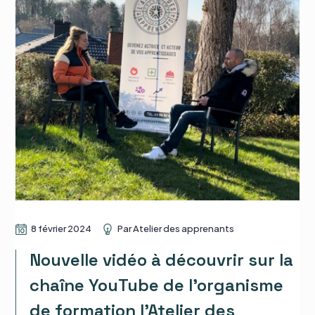
8 février 2024
Par
Atelier des apprenants
Nouvelle vidéo à découvrir sur la
chaîne YouTube de l’organisme
de formation l’Atelier des